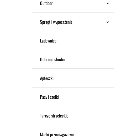
Outdoor
Sprzęt i wyposażenie
Ładownice
Ochrona słuchu
Apteczki
Pasy i szelki
Tarcze strzeleckie
Maski przeciwgazowe