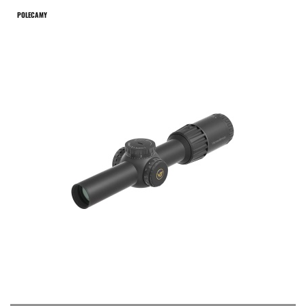
POLECAMY