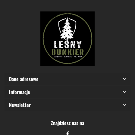
Dane adresowe
Informacje
Newsletter
Znajdziesz nas na