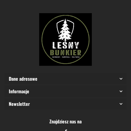
Dane adresowe
Informacje
Newsletter
Znajdziesz nas na