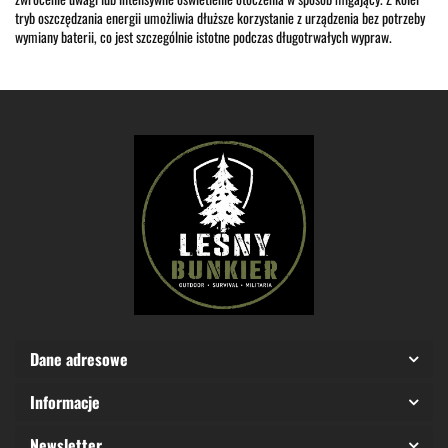
tryb oszczędzania energii umożliwia dłuższe korzystanie z urządzenia bez potrzeby
wymiany baterii, co jest szczególnie istotne podczas długotrwałych wypraw.
Dane adresowe
Informacje
Newsletter