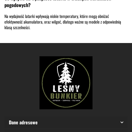
pogodowych?
Na wydajność latarki wpływają niskie temperatury, które mogą obniżać
efektywność akumulatora, oraz wilgoć, dlatego ważne są modele z odpowiednią
klasą szczelności.
Dane adresowe