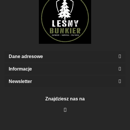
Dane adresowe
Informacje
Newsletter
Znajdziesz nas na