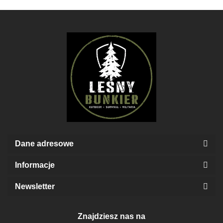
Optics
Dane adresowe
Informacje
Newsletter
Znajdziesz nas na