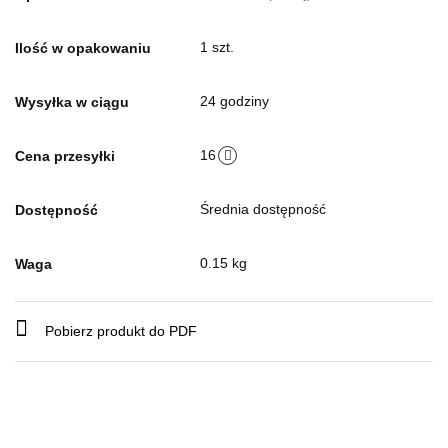
1 szt.
Ilość w opakowaniu
24 godziny
Wysyłka w ciągu
16
Cena przesyłki
Średnia dostępność
Dostępność
0.15 kg
Waga
Pobierz produkt do PDF