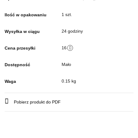
1 szt.
Ilość w opakowaniu
24 godziny
Wysyłka w ciągu
16
Cena przesyłki
Mało
Dostępność
0.15 kg
Waga
Pobierz produkt do PDF