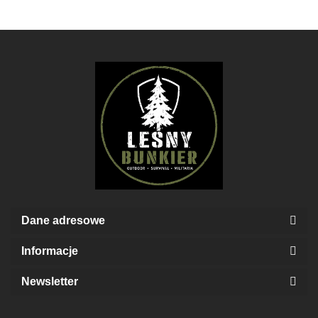
Vector
Optics
Dane adresowe
Informacje
Newsletter