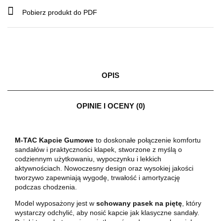
Pobierz produkt do PDF
OPIS
OPINIE I OCENY (0)
M-TAC Kapcie Gumowe
to doskonałe połączenie komfortu
sandałów i praktyczności klapek, stworzone z myślą o
codziennym użytkowaniu, wypoczynku i lekkich
aktywnościach. Nowoczesny design oraz wysokiej jakości
tworzywo zapewniają wygodę, trwałość i amortyzację
podczas chodzenia.
Model wyposażony jest w
schowany pasek na piętę
, który
wystarczy odchylić, aby nosić kapcie jak klasyczne sandały.